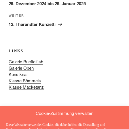
29. Dezember 2024 bis 29. Januar 2025
Nächster
WEITER
Beitrag
12. Tharandter Konzetti
LINKS
Galerie Bueffelfish
Galerie Oben
Kunstknall
Klasse Bömmels
Klasse Macketanz
Cookie-Zustimmung verwalten
Diese Webseite verwendet Cookies, die dabei helfen, die Darstellung und