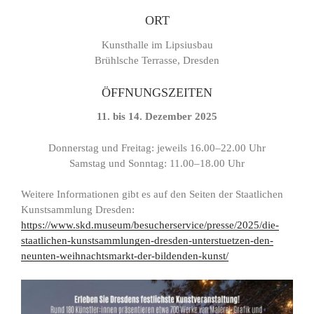
ORT
Kunsthalle im Lipsiusbau
Brühlsche Terrasse, Dresden
ÖFFNUNGSZEITEN
11. bis 14. Dezember 2025
Donnerstag und Freitag: jeweils 16.00–22.00 Uhr
Samstag und Sonntag: 11.00–18.00 Uhr
Weitere Informationen gibt es auf den Seiten der Staatlichen
Kunstsammlung Dresden:
https://www.skd.museum/besucherservice/presse/2025/die-
staatlichen-kunstsammlungen-dresden-unterstuetzen-den-
neunten-weihnachtsmarkt-der-bildenden-kunst/